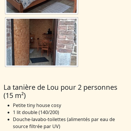
La tanière de Lou pour 2 personnes
(15 m²)
Petite tiny house cosy
1 lit double (140/200)
Douche-lavabo-toilettes (alimentés par eau de
source filtrée par UV)